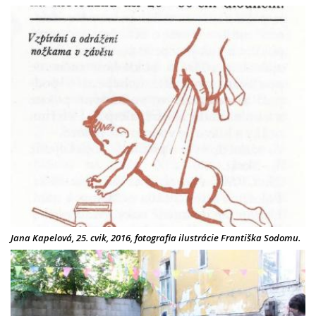
Jana Kapelová, 25. cvik, 2016, fotografia ilustrácie Františka Sodomu.