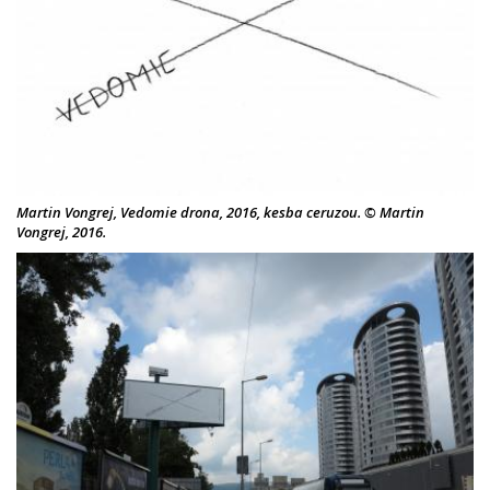
Martin Vongrej, Vedomie drona, 2016, kesba ceruzou. © Martin
Vongrej, 2016.