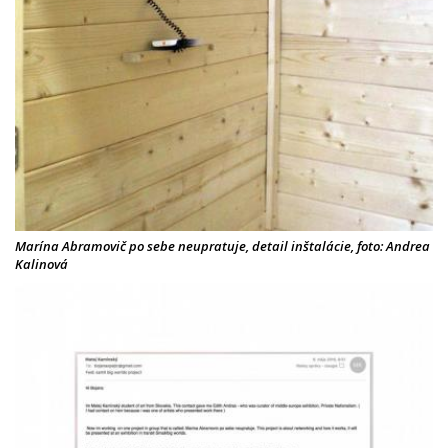
Marína Abramovič po sebe neupratuje, detail inštalácie, foto: Andrea
Kalinová