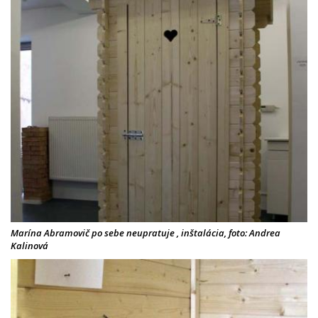
Marína Abramovič po sebe neupratuje , inštalácia, foto: Andrea
Kalinová